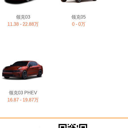
领克03
领克05
11.38 - 22.88万
0 - 0万
领克03 PHEV
16.87 - 19.87万