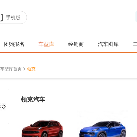
手机版
团购报名
车型库
经销商
汽车图库
车型库首页
领克
领克汽车