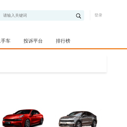
登录
二手车
投诉平台
排行榜