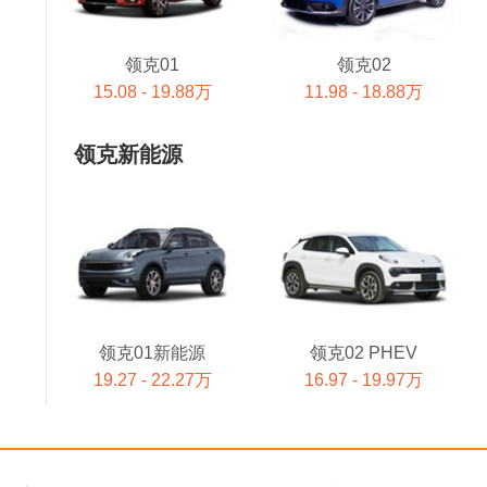
领克01
领克02
15.08 - 19.88万
11.98 - 18.88万
领克新能源
领克01新能源
领克02 PHEV
19.27 - 22.27万
16.97 - 19.97万