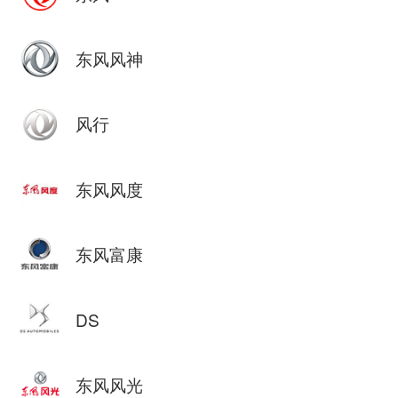
东风风神
风行
东风风度
东风富康
DS
东风风光