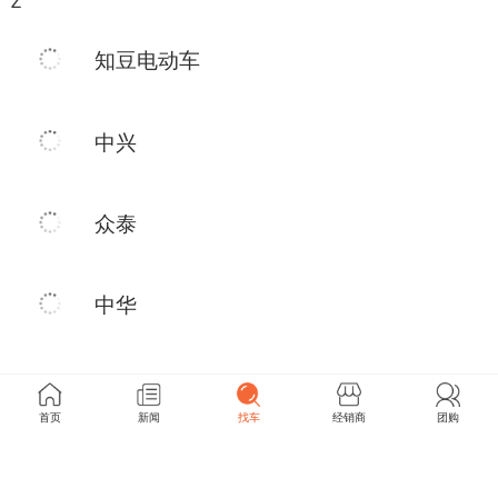
Z
知豆电动车
中兴
众泰
中华
首页
新闻
找车
经销商
团购