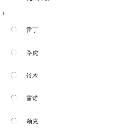
L
雷丁
路虎
铃木
雷诺
领克