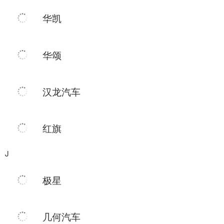
华凯
华颂
汉龙汽车
红旗
J
极星
几何汽车