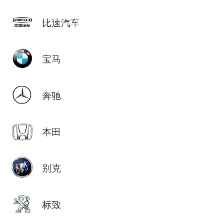
比速汽车
宝马
奔驰
本田
别克
标致