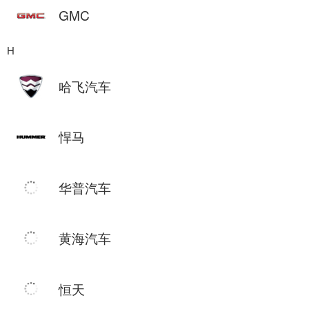
GMC
H
哈飞汽车
悍马
华普汽车
黄海汽车
恒天