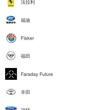
法拉利
福迪
Fisker
福田
Faraday Future
丰田
福特