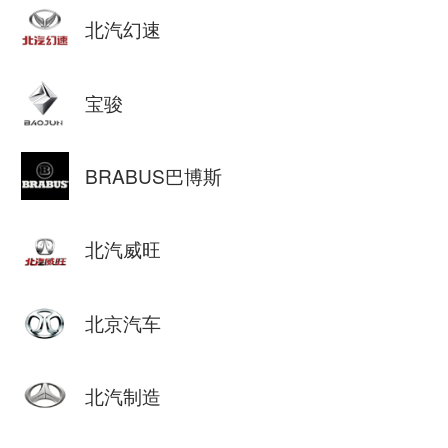
北汽幻速
宝骏
BRABUS巴博斯
北汽威旺
北京汽车
北汽制造