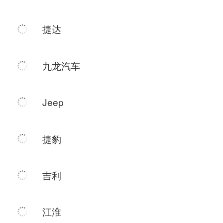
捷达
九龙汽车
Jeep
捷豹
吉利
江淮