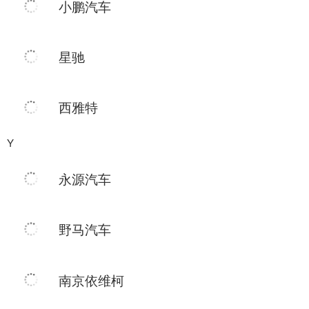
小鹏汽车
星驰
西雅特
Y
永源汽车
野马汽车
南京依维柯