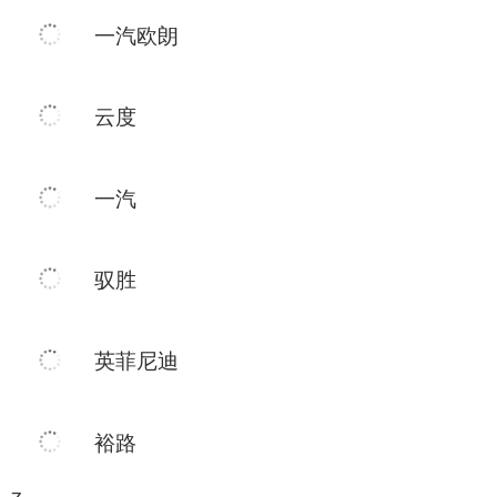
一汽欧朗
云度
一汽
驭胜
英菲尼迪
裕路