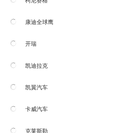
柯尼赛格
康迪全球鹰
开瑞
凯迪拉克
凯翼汽车
卡威汽车
克莱斯勒