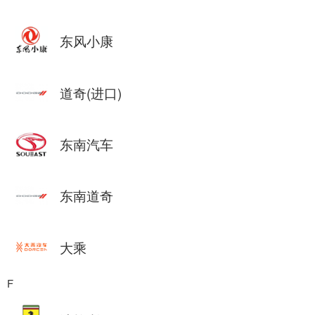
东风小康
道奇(进口)
东南汽车
东南道奇
大乘
F