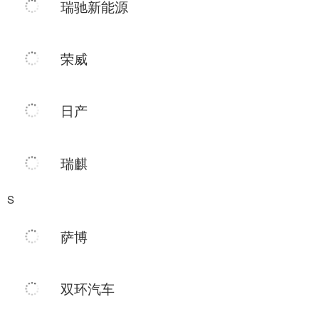
瑞驰新能源
荣威
日产
瑞麒
S
萨博
双环汽车