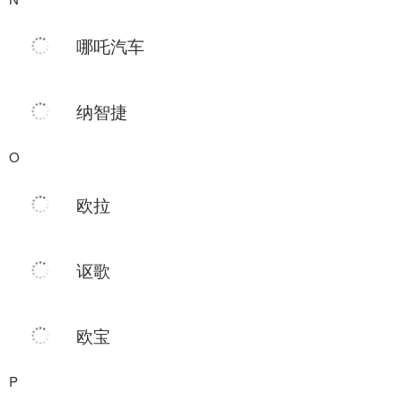
哪吒汽车
纳智捷
O
欧拉
讴歌
欧宝
P