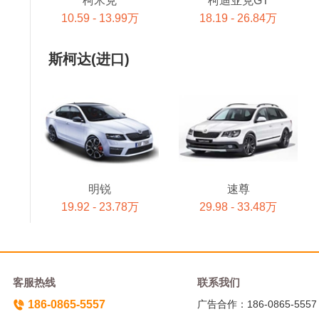
柯米克
柯迪亚克GT
10.59 - 13.99万
18.19 - 26.84万
斯柯达(进口)
明锐
速尊
19.92 - 23.78万
29.98 - 33.48万
客服热线
联系我们
186-0865-5557
广告合作：186-0865-5557