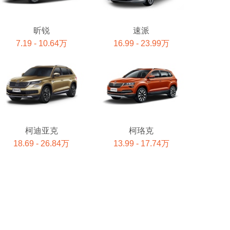
昕锐
速派
7.19 - 10.64万
16.99 - 23.99万
柯迪亚克
柯珞克
18.69 - 26.84万
13.99 - 17.74万