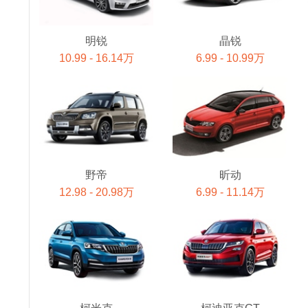
明锐
晶锐
10.99 - 16.14万
6.99 - 10.99万
野帝
昕动
12.98 - 20.98万
6.99 - 11.14万