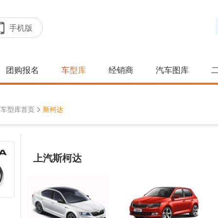
手机版
团购报名
车型库
经销商
汽车图库
车型库首页
斯柯达
上汽斯柯达