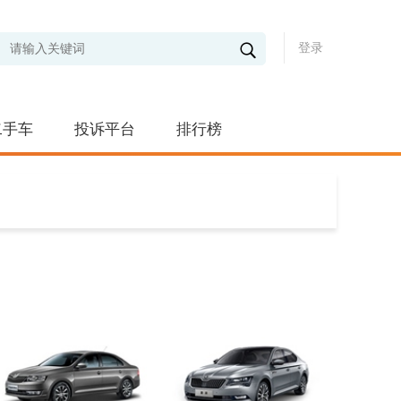
登录
二手车
投诉平台
排行榜