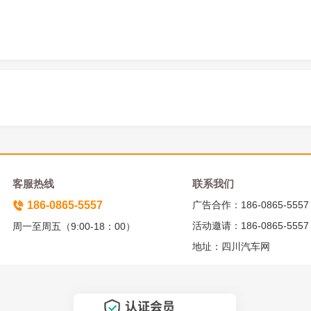
客服热线
联系我们
186-0865-5557
广告合作：186-0865-5557
活动邀请：186-0865-5557
周一至周五（9:00-18：00）
地址：四川汽车网