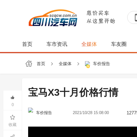
首页
车市资讯
全媒体
车友圈
首页
全媒体
车价报告
宝马X3十月价格行情
0
1277
2021/10/28 15:08:00
车价报告
收藏