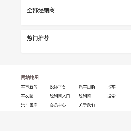
全部经销商
热门推荐
网站地图
车市新闻
投诉平台
汽车团购
找车
车友圈
经销商入口
经销商
搜索
汽车图库
会员中心
关于我们