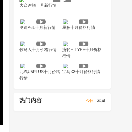
大众途锐十月新行情
奥迪A6L十月新行情
星脉十月价格行情
牧马人十月价格行情
捷豹F-TYPE十月价格
行情
北汽U5PLUS十月价格
宝马X3十月价格行情
行情
热门内容
今日
本周