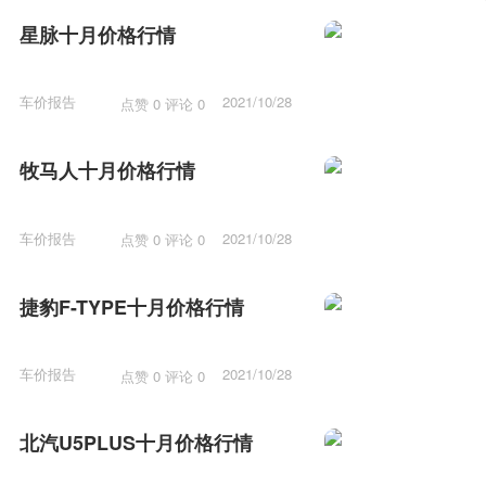
15:16
星脉十月价格行情
车价报告
2021/10/28
点赞 0 评论 0
15:53
牧马人十月价格行情
车价报告
2021/10/28
点赞 0 评论 0
15:43
捷豹F-TYPE十月价格行情
车价报告
2021/10/28
点赞 0 评论 0
15:38
北汽U5PLUS十月价格行情